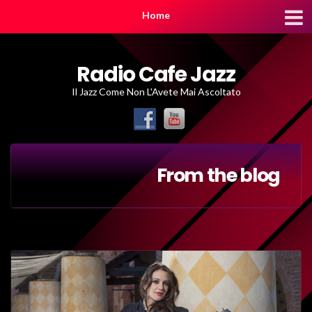
Home
Radio Cafe Jazz
Il Jazz Come Non L'Avete Mai Ascoltato
From the blog