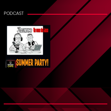
PODCAST