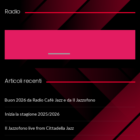
Radio
Articoli recenti
Buon 2026 da Radio Cafè Jazz e da Il Jazzofono
Inizia la stagione 2025/2026
Il Jazzofono live from Cittadella Jazz