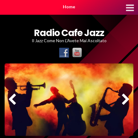
Home
Radio Cafe Jazz
Il Jazz Come Non L'Avete Mai Ascoltato