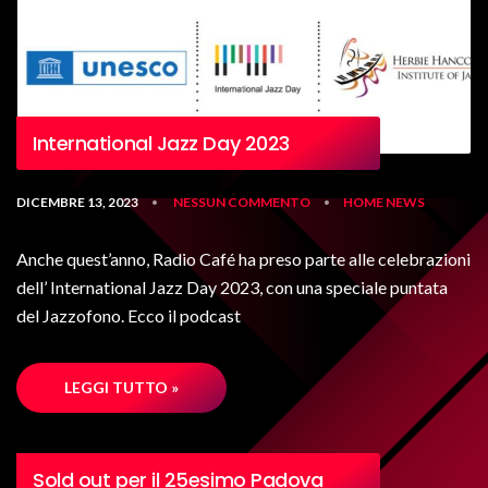
International Jazz Day 2023
DICEMBRE 13, 2023
NESSUN COMMENTO
HOME
NEWS
•
•
Anche quest’anno, Radio Café ha preso parte alle celebrazioni
dell’ International Jazz Day 2023, con una speciale puntata
del Jazzofono. Ecco il podcast
LEGGI TUTTO »
Sold out per il 25esimo Padova