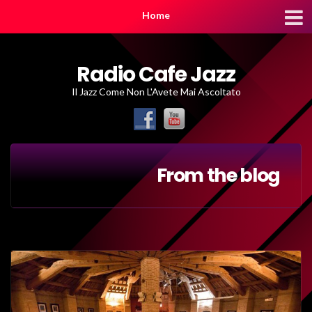
Home
Radio Cafe Jazz
Il Jazz Come Non L'Avete Mai Ascoltato
From the blog