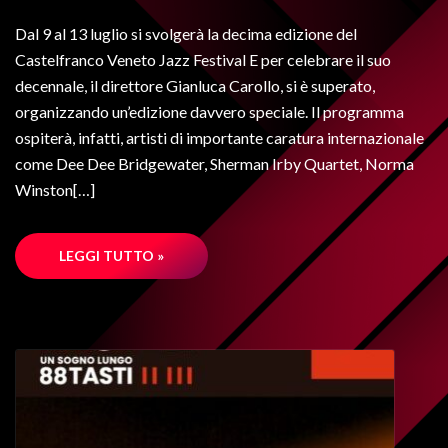
Dal 9 al 13 luglio si svolgerà la decima edizione del
Castelfranco Veneto Jazz Festival E per celebrare il suo
decennale, il direttore Gianluca Carollo, si è superato,
organizzando un’edizione davvero speciale. Il programma
ospiterà, infatti, artisti di importante caratura internazionale
come Dee Dee Bridgewater, Sherman Irby Quartet, Norma
Winston[…]
LEGGI TUTTO »