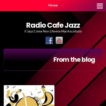
Home
Radio Cafe Jazz
Il Jazz Come Non L'Avete Mai Ascoltato
From the blog