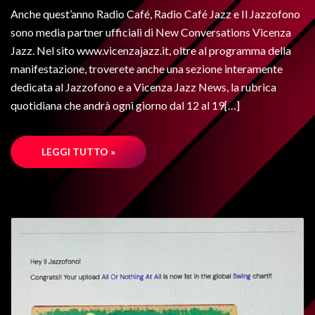
Anche quest’anno Radio Café, Radio Café Jazz e Il Jazzofono
sono media partner ufficiali di New Conversations Vicenza
Jazz. Nel sito www.vicenzajazz.it, oltre al programma della
manifestazione, troverete anche una sezione interamente
dedicata al Jazzofono e a Vicenza Jazz News, la rubrica
quotidiana che andrà ogni giorno dal 12 al 19[…]
LEGGI TUTTO »