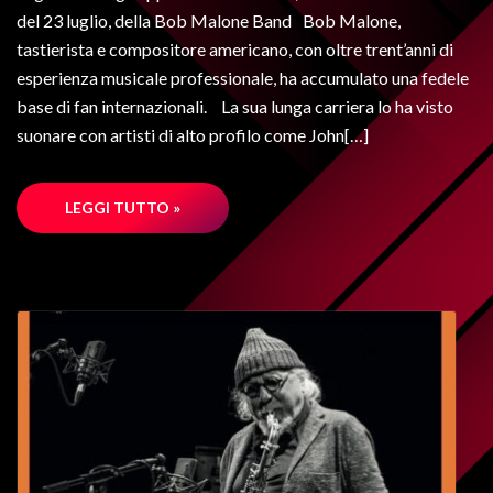
del 23 luglio, della Bob Malone Band Bob Malone,
tastierista e compositore americano, con oltre trent’anni di
esperienza musicale professionale, ha accumulato una fedele
base di fan internazionali. La sua lunga carriera lo ha visto
suonare con artisti di alto profilo come John[…]
LEGGI TUTTO »