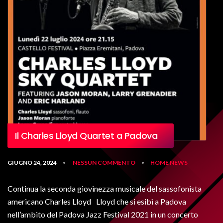
Il Charles Lloyd Quartet a Padova
GIUGNO 24, 2024
NESSUN COMMENTO
HOME
NEWS
•
•
Continua la seconda giovinezza musicale del sassofonista
americano Charles Lloyd Lloyd che si esibì a Padova
nell’ambito del Padova Jazz Festival 2021 in un concerto